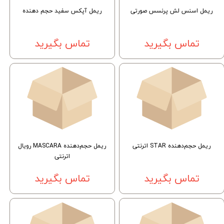
ریمل اسنس لش پرنسس صورتی
ریمل آپکس سفید حجم دهنده
تماس بگیرید
تماس بگیرید
ریمل حجم‌دهنده STAR اترنتی
ریمل حجم‌دهنده MASCARA رویال
اترنتی
تماس بگیرید
تماس بگیرید