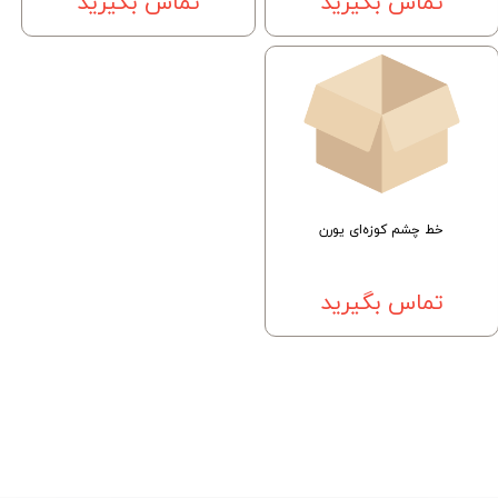
تماس بگیرید
تماس بگیرید
خط چشم کوزه‌ای یورن
تماس بگیرید