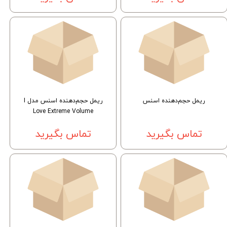
ریمل حجم‌دهنده اسنس
ریمل حجم‌دهنده اسنس مدل I
Love Extreme Volume
تماس بگیرید
تماس بگیرید