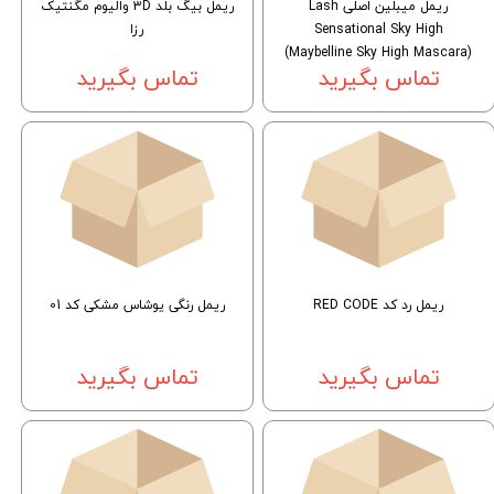
ریمل میبلین اصلی Lash
ریمل بیگ بلد 3D والیوم مگنتیک
Sensational Sky High
رزا
(Maybelline Sky High Mascara)
تماس بگیرید
تماس بگیرید
ریمل رد کد RED CODE
ریمل رنگی یوشاس مشکی کد 01
تماس بگیرید
تماس بگیرید