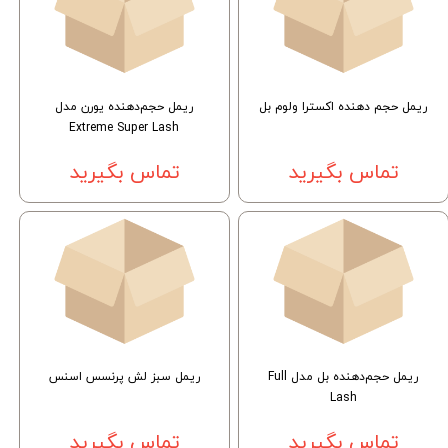
ریمل حجم دهنده اکسترا ولوم بل
ریمل حجم‌دهنده یورن مدل
Extreme Super Lash
تماس بگیرید
تماس بگیرید
ریمل حجم‌دهنده بل مدل Full
ریمل سبز لش پرنسس اسنس
Lash
تماس بگیرید
تماس بگیرید