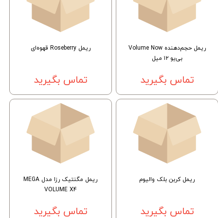
ریمل حجم‌دهنده Volume Now
ریمل Roseberry قهوه‌ای
بی‌یو ۱۲ میل
تماس بگیرید
تماس بگیرید
ریمل کربن بلک والیوم
ریمل مگنتیک رزا مدل MEGA
VOLUME X4
تماس بگیرید
تماس بگیرید