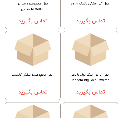
ریمل آبی مشکی باتیک Batik
ریمل حجم‌دهنده میرادور
MRADOR مکسی
تماس بگیرید
تماس بگیرید
ریمل ایزادورا بیگ بولد نارنجی
ریمل حجم‌دهنده بنفش کالیستا
Isadora Big Bold Extreme
تماس بگیرید
تماس بگیرید