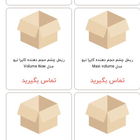
ریمل چشم حجم دهنده کاپرا نیو
ریمل چشم حجم دهنده کاپرا نیو
مدل Maxi volume
مدل Volume Now
تماس بگیرید
تماس بگیرید