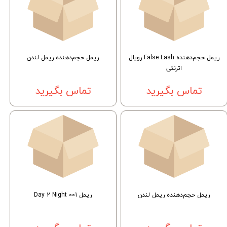
ریمل حجم‌دهنده False Lash رویال
ریمل حجم‌دهنده ریمل لندن
اترنتی
تماس بگیرید
تماس بگیرید
ریمل حجم‌دهنده ریمل لندن
ریمل 001 Day 2 Night