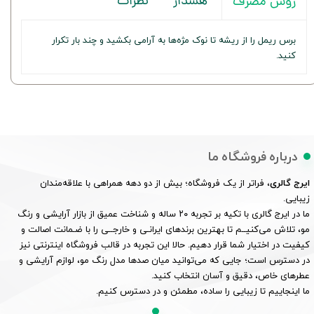
هشدار
نظرات
روش مصرف
برس ریمل را از ریشه تا نوک مژه‌ها به آرامی بکشید و چند بار تکرار
کنید.
درباره فروشگاه ما
ایرج گالری
، فراتر از یک فروشگاه؛ بیش از دو دهه همراهی با علاقه‌مندان
زیبایی.
ما در ایرج گالری با تکیه بر تجربه ۲۰ ساله و شناخت عمیق از بازار آرایشی و رنگ
مو، تلاش می‌کنیــم تا بهترین برندهای ایرانـی و خارجــی را با ضـمانت اصالت و
کیفیت در اختیار شما قرار دهیم. حالا این تجربه در قالب فروشگاه اینترنتی نیز
در دسترس است؛ جایی که می‌توانید میان صدها مدل رنگ مو، لوازم آرایشی و
عطرهای خاص، دقیق و آسان انتخاب کنید.
ما اینجاییم تا زیبایی را ساده، مطمئن و در دسترس کنیم.