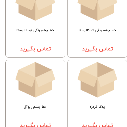
خط چشم رنگی 06 کالیستا
خط چشم رنگی 08 کالیستا
تماس بگیرید
تماس بگیرید
یدک فرمژه
خط چشم ریوآل
تماس بگیرید
تماس بگیرید