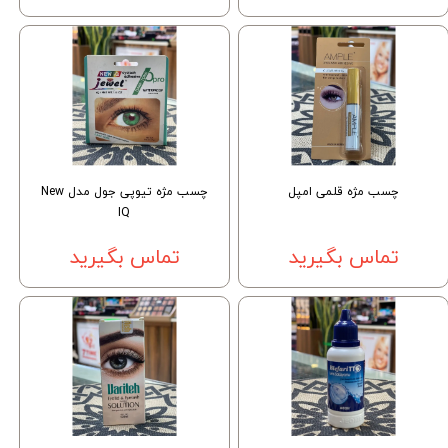
چسب مژه قلمی امپل
چسب مژه تیوپی جول مدل New
IQ
تماس بگیرید
تماس بگیرید