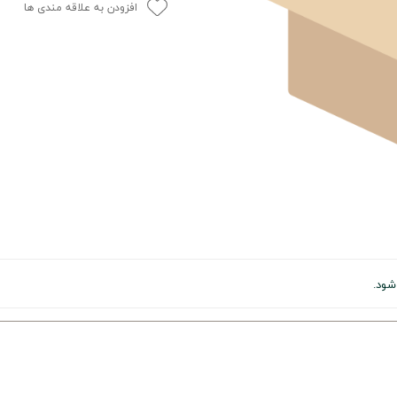
افزودن به علاقه مندی ها
شود.