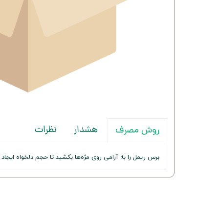
هشدار
نظرات
روش مصرف
برس ریمل را به آرامی روی مژه‌ها بکشید تا حجم دلخواه ایجاد 