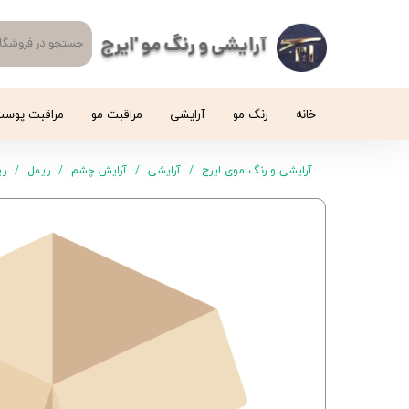
آرایشی و رنگ مو 'ایرج
خانه
رنگ مو
آرایشی
مراقبت مو
مراقبت پوس
آرایشی و رنگ موی ایرج
آرایشی
آرایش چشم
ریمل
ری