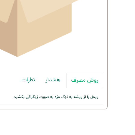
هشدار
نظرات
روش مصرف
ریمل را از ریشه به نوک مژه به صورت زیگزاگی بکشید.