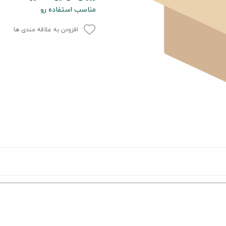
مناسب استفاده رو
افزودن به علاقه مندی ها