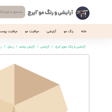
آرایشی و رنگ مو 'ایرج
خانه
رنگ مو
آرایشی
مراقبت مو
مراقبت پوس
آرایشی و رنگ موی ایرج
آرایشی
آرایش چشم
ریمل
ری