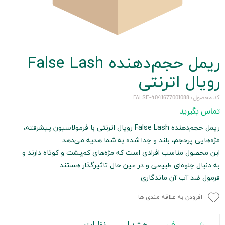
ریمل حجم‌دهنده False Lash
رویال اترنتی
کد محصول: 4041677001088-FALSE
تماس بگیرید
ریمل حجم‌دهنده False Lash رویال اترنتی با فرمولاسیون پیشرفته،
مژه‌هایی پرحجم، بلند و جدا شده به شما هدیه می‌دهد
این محصول مناسب افرادی است که مژه‌های کم‌پشت و کوتاه دارند و
به دنبال جلوه‌ای طبیعی و در عین حال تاثیرگذار هستند
فرمول ضد آب آن ماندگاری
افزودن به علاقه مندی ها