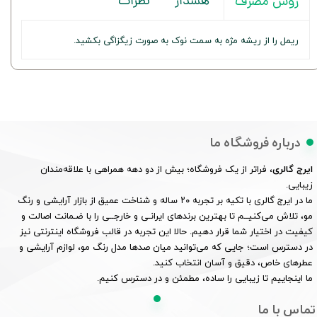
هشدار
نظرات
روش مصرف
ریمل را از ریشه مژه به سمت نوک به صورت زیگزاگی بکشید.
درباره فروشگاه ما
ایرج گالری
، فراتر از یک فروشگاه؛ بیش از دو دهه همراهی با علاقه‌مندان
زیبایی.
ما در ایرج گالری با تکیه بر تجربه ۲۰ ساله و شناخت عمیق از بازار آرایشی و رنگ
مو، تلاش می‌کنیــم تا بهترین برندهای ایرانـی و خارجــی را با ضـمانت اصالت و
کیفیت در اختیار شما قرار دهیم. حالا این تجربه در قالب فروشگاه اینترنتی نیز
در دسترس است؛ جایی که می‌توانید میان صدها مدل رنگ مو، لوازم آرایشی و
عطرهای خاص، دقیق و آسان انتخاب کنید.
ما اینجاییم تا زیبایی را ساده، مطمئن و در دسترس کنیم.
تماس با ما