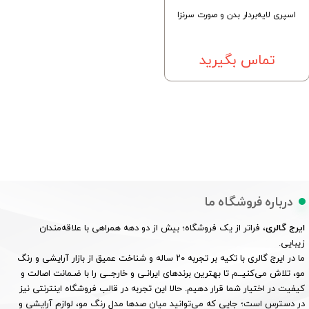
اسپری لایه‌بردار بدن و صورت سرنزا
تماس بگیرید
درباره فروشگاه ما
ایرج گالری
، فراتر از یک فروشگاه؛ بیش از دو دهه همراهی با علاقه‌مندان
زیبایی.
ما در ایرج گالری با تکیه بر تجربه ۲۰ ساله و شناخت عمیق از بازار آرایشی و رنگ
مو، تلاش می‌کنیــم تا بهترین برندهای ایرانـی و خارجــی را با ضـمانت اصالت و
کیفیت در اختیار شما قرار دهیم. حالا این تجربه در قالب فروشگاه اینترنتی نیز
در دسترس است؛ جایی که می‌توانید میان صدها مدل رنگ مو، لوازم آرایشی و