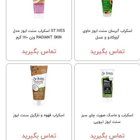
اسکراب آبرسان سنت ایوز حاوی
ST.IVES اسکراب سنت ایوز مدل
آووکادو و عسل
RADIANT SKIN وزن 170 گرم
تماس بگیرید
تماس بگیرید
اسکراب و ماسک صورت چای سبز
اسکراب قهوه و نارگیل سنت ایوز
سنت ایوز تیوپی
تماس بگیرید
تماس بگیرید