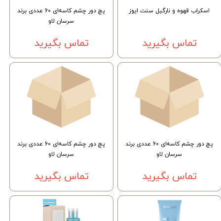
اسکراب قهوه و نارگیل سنت ایوز
پچ دور چشم کاسه‌ای 60 عددی برند
سرسان لاو
تماس بگیرید
تماس بگیرید
پچ دور چشم کاسه‌ای 60 عددی برند
پچ دور چشم کاسه‌ای 60 عددی برند
سرسان لاو
سرسان لاو
تماس بگیرید
تماس بگیرید