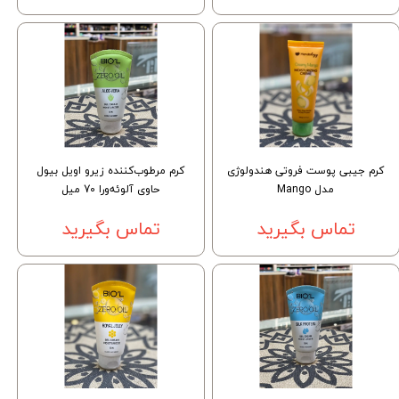
کرم جیبی پوست فروتی هندولوژی
کرم مرطوب‌کننده زیرو اویل بیول
مدل Mango
حاوی آلوئه‌ورا 70 میل
تماس بگیرید
تماس بگیرید