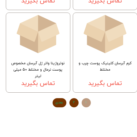
تماس بگیرید
تماس بگیرید
کرم آبرسان کلینیک پوست چرب و
نوتروژینا واتر ژل آبرسان مخصوص
مختلط
پوست نرمال و مختلط 50 میلی
لیتر
تماس بگیرید
تماس بگیرید
۱
۲
بعدی