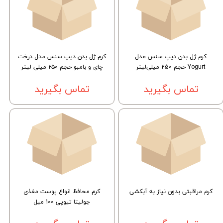
کرم ژل بدن دیپ سنس مدل
کرم ژل بدن دیپ سنس مدل درخت
Yogurt حجم 250 میلی‌لیتر
چای و بامبو حجم ۲۵۰ میلی لیتر
تماس بگیرید
تماس بگیرید
کرم مراقبتی بدون نیاز به آبکشی
کرم محافظ انواع پوست مغذی
جولیتا تیوپی 100 میل