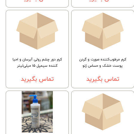
کرم مرطوب‌کننده صورت و گردن
کرم دور چشم رولی آبرسان و احیا
پوست خشک و حساس ژنو
کننده سیمپل ۱۵ میلی‌لیتر
تماس بگیرید
تماس بگیرید