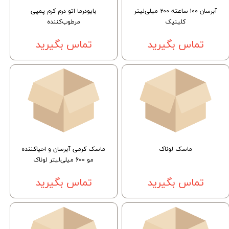
آبرسان ۱۰۰ ساعته ۲۰۰ میلی‌لیتر
بایودرما اتو درم کرم پمپی
کلینیک
مرطوب‌کننده
تماس بگیرید
تماس بگیرید
ماسک لوناک
ماسک کرمی آبرسان و احیاکننده
مو 600 میلی‌لیتر لوناک
تماس بگیرید
تماس بگیرید