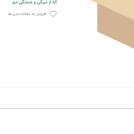
که از تیرگی و خستگی دور
افزودن به علاقه مندی ها