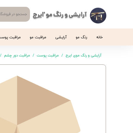
آرایشی و رنگ مو 'ایرج
خانه
رنگ مو
آرایشی
مراقبت مو
مراقبت پوس
آرایشی و رنگ موی ایرج
مراقبت پوست
مراقبت دور چشم