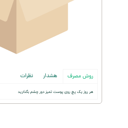
هشدار
نظرات
روش مصرف
هر روز یک پچ روی پوست تمیز دور چشم بگذارید