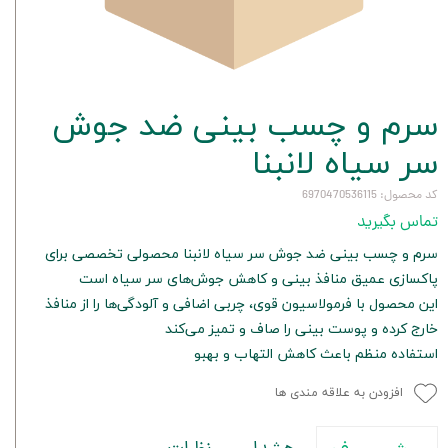
سرم و چسب بینی ضد جوش
سر سیاه لانبنا
کد محصول: 6970470536115
تماس بگیرید
سرم و چسب بینی ضد جوش سر سیاه لانبنا محصولی تخصصی برای
پاکسازی عمیق منافذ بینی و کاهش جوش‌های سر سیاه است
این محصول با فرمولاسیون قوی، چربی اضافی و آلودگی‌ها را از منافذ
خارج کرده و پوست بینی را صاف و تمیز می‌کند
استفاده منظم باعث کاهش التهاب و بهبو
افزودن به علاقه مندی ها