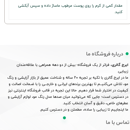
مقدار کمی از کرم را روی پوست مرطوب ماساژ داده و سپس آبکشی
کنید.
درباره فروشگاه ما
ایرج گالری
، فراتر از یک فروشگاه؛ بیش از دو دهه همراهی با علاقه‌مندان
زیبایی.
ما در ایرج گالری با تکیه بر تجربه ۲۰ ساله و شناخت عمیق از بازار آرایشی و رنگ
مو، تلاش می‌کنیــم تا بهترین برندهای ایرانـی و خارجــی را با ضـمانت اصالت و
کیفیت در اختیار شما قرار دهیم. حالا این تجربه در قالب فروشگاه اینترنتی نیز
در دسترس است؛ جایی که می‌توانید میان صدها مدل رنگ مو، لوازم آرایشی و
عطرهای خاص، دقیق و آسان انتخاب کنید.
ما اینجاییم تا زیبایی را ساده، مطمئن و در دسترس کنیم.
تماس با ما