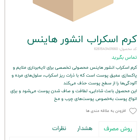
کرم اسکراب انشور هاینس
کد محصول: 6261543401660
تماس بگیرید
کرم اسکراب انشور هاینس محصولی تخصصی برای لایه‌برداری ملایم و
پاکسازی عمیق پوست است که با ذرات ریز اسکراب، سلول‌های مرده و
آلودگی‌ها را از سطح پوست حذف می‌کند
این محصول باعث شادابی، لطافت و صاف شدن پوست می‌شود و برای
انواع پوست به‌خصوص پوست‌های چرب و مخ
افزودن به علاقه مندی ها
هشدار
نظرات
روش مصرف