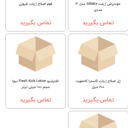
خودتراش ژیلت Gillette مدل 3
فوم اصلاح ژیلت فیوژن
عددی
تماس بگیرید
تماس بگیرید
ژل اصلاح ژیلت اکسترا کامفورت
افترشیو Fresh Kick Lotion نیوا
۲۰۰ میل
حجم 100 میلی لیتر
تماس بگیرید
تماس بگیرید