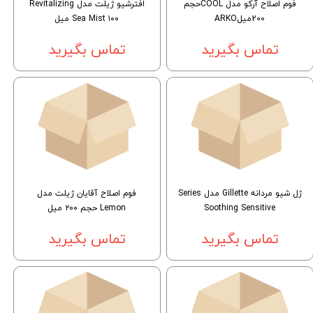
فوم اصلاح آرکو مدل COOLحجم
افترشیو ژیلت مدل Revitalizing
200میلARKO
Sea Mist ۱۰۰ میل
تماس بگیرید
تماس بگیرید
ژل شیو مردانه Gillette مدل Series
فوم اصلاح آقایان ژیلت مدل
Soothing Sensitive
Lemon حجم ۲۰۰ میل
تماس بگیرید
تماس بگیرید