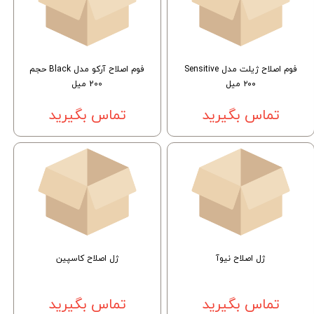
فوم اصلاح ژیلت مدل Sensitive
فوم اصلاح آرکو مدل Black حجم
۲۰۰ میل
200 میل
تماس بگیرید
تماس بگیرید
ژل اصلاح نیوآ
ژل اصلاح کاسپین
تماس بگیرید
تماس بگیرید