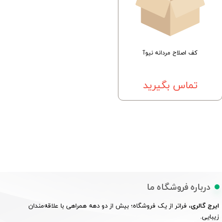
کف اصلاح مردانه نیوآ
تماس بگیرید
درباره فروشگاه ما
ایرج گالری
، فراتر از یک فروشگاه؛ بیش از دو دهه همراهی با علاقه‌مندان
زیبایی.