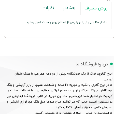
هشدار
نظرات
روش مصرف
مقدار مناسبی از بالم را پس از اصلاح روی پوست تمیز بمالید.
درباره فروشگاه ما
ایرج گالری
، فراتر از یک فروشگاه؛ بیش از دو دهه همراهی با علاقه‌مندان
زیبایی.
ما در ایرج گالری با تکیه بر تجربه ۲۰ ساله و شناخت عمیق از بازار آرایشی و رنگ
مو، تلاش می‌کنیــم تا بهترین برندهای ایرانـی و خارجــی را با ضـمانت اصالت و
کیفیت در اختیار شما قرار دهیم. حالا این تجربه در قالب فروشگاه اینترنتی نیز
در دسترس است؛ جایی که می‌توانید میان صدها مدل رنگ مو، لوازم آرایشی و
عطرهای خاص، دقیق و آسان انتخاب کنید.
ما اینجاییم تا زیبایی را ساده، مطمئن و در دسترس کنیم.