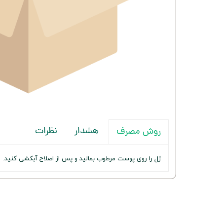
هشدار
نظرات
روش مصرف
ژل را روی پوست مرطوب بمالید و پس از اصلاح آبکشی کنید.