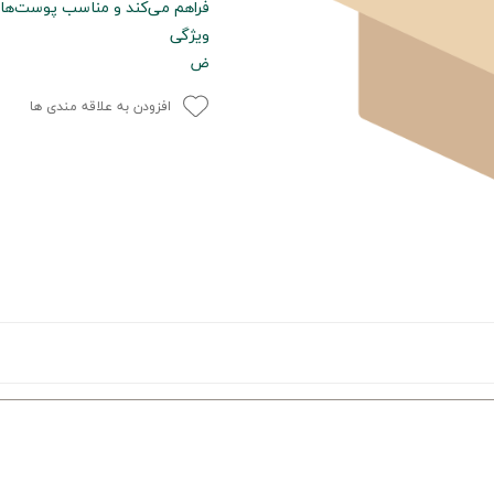
فراهم می‌کند و مناسب پوست‌ها
ویژگی
ض
افزودن به علاقه مندی ها