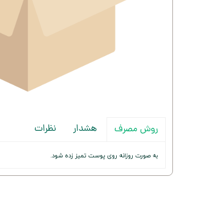
هشدار
نظرات
روش مصرف
به صورت روزانه روی پوست تمیز زده شود.