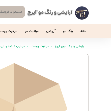
آرایشی و رنگ مو 'ایرج
خانه
رنگ مو
آرایشی
مراقبت مو
مراقبت پوس
آرایشی و رنگ موی ایرج
مراقبت پوست
مرطوب کننده و آبرس