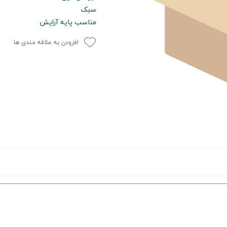
سبک
مناسب پایه آرایش
افزودن به علاقه مندی ها