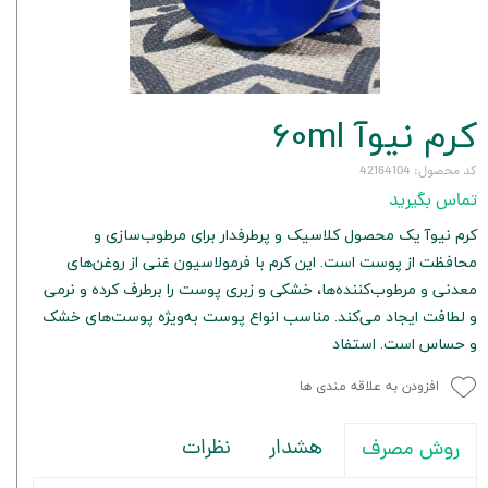
کرم نیوآ 60ml
کد محصول: 42164104
تماس بگیرید
کرم نیوآ یک محصول کلاسیک و پرطرفدار برای مرطوب‌سازی و
محافظت از پوست است. این کرم با فرمولاسیون غنی از روغن‌های
معدنی و مرطوب‌کننده‌ها، خشکی و زبری پوست را برطرف کرده و نرمی
و لطافت ایجاد می‌کند. مناسب انواع پوست به‌ویژه پوست‌های خشک
و حساس است. استفاد
افزودن به علاقه مندی ها
هشدار
نظرات
روش مصرف