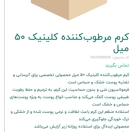
کرم مرطوب‌کننده کلینیک 50
میل
کد محصول: 192333066935
تماس بگیرید
کرم مرطوب‌کننده کلینیک 50 میل محصولی تخصصی برای آبرسانی و
تغذیه پوست خشک و حساس است
فرمولاسیون غنی و بدون حساسیت این کرم، به ترمیم و حفظ رطوبت
طبیعی پوست کمک می‌کند و مناسب انواع پوست به ویژه پوست‌های
حساس و خشک است
استفاده منظم این کرم باعث لطافت و نرمی پوست شده و از خشکی و
ترک خوردگی جلوگیری می‌کند
محصولی ایده‌آل برای استفاده روزانه زیر آرایش می‌باشد.