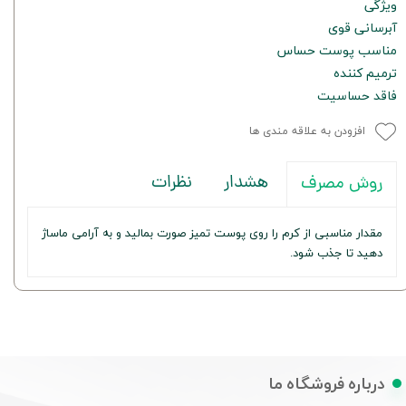
ویژگی
آبرسانی قوی
مناسب پوست حساس
ترمیم کننده
فاقد حساسیت
افزودن به علاقه مندی ها
هشدار
نظرات
روش مصرف
مقدار مناسبی از کرم را روی پوست تمیز صورت بمالید و به آرامی ماساژ
دهید تا جذب شود.
درباره فروشگاه ما