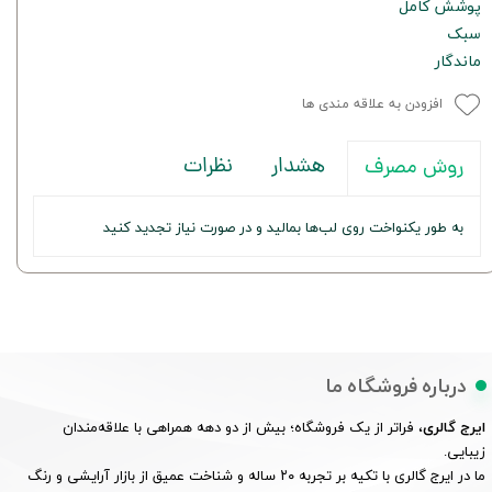
پوشش کامل
سبک
ماندگار
افزودن به علاقه مندی ها
هشدار
نظرات
روش مصرف
به طور یکنواخت روی لب‌ها بمالید و در صورت نیاز تجدید کنید
درباره فروشگاه ما
ایرج گالری
، فراتر از یک فروشگاه؛ بیش از دو دهه همراهی با علاقه‌مندان
زیبایی.
ما در ایرج گالری با تکیه بر تجربه ۲۰ ساله و شناخت عمیق از بازار آرایشی و رنگ