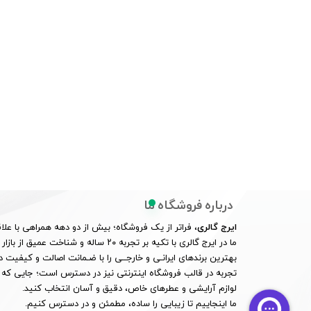
درباره فروشگاه ما
ایرج گالری
، فراتر از یک فروشگاه؛ بیش از دو دهه همراهی با علاق
ما در ایرج گالری با تکیه بر تجربه ۲۰ ساله و
بهترین برندهای ایرانـی و خارجــی را با ضـمانت اصالت و کیفیت در
تجربه در قالب فروشگاه اینترنتی نیز در دسترس است؛ جایی که 
لوازم آرایشی و عطرهای خاص، دقیق و آسان انتخاب کنید.
ما اینجاییم تا زیبایی را ساده، مطمئن و در دسترس کنیم.