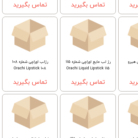
ید
تماس بگیرید
تماس بگیرید
 هیرو
رژ لب مایع اوراچی شماره 115
رژلب اوراچی شماره 108
Orachi Lipstick 108
Orachi Liquid Lipstick 115
ید
تماس بگیرید
تماس بگیرید