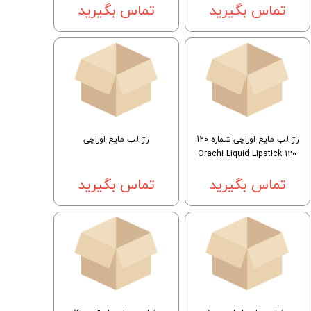
تماس بگیرید
تماس بگیرید
رژ لب مایع اوراچی شماره 120
رژ لب مایع اوراچی
Orachi Liquid Lipstick 120
تماس بگیرید
تماس بگیرید