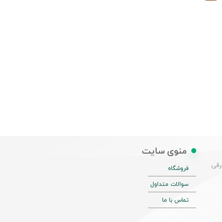
منوی سایت
شرقی
فروشگاه
سوالات متداول
تماس با ما