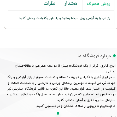
هشدار
نظرات
روش مصرف
رژ لب را به آرامی روی لب‌ها بمالید و به طور یکنواخت پخش کنید.
درباره فروشگاه ما
ایرج گالری
، فراتر از یک فروشگاه؛ بیش از دو دهه همراهی با علاقه‌مندان
زیبایی.
ما در ایرج گالری با تکیه بر تجربه ۲۰ ساله و شناخت عمیق از بازار آرایشی و رنگ
مو، تلاش می‌کنیــم تا بهترین برندهای ایرانـی و خارجــی را با ضـمانت اصالت و
کیفیت در اختیار شما قرار دهیم. حالا این تجربه در قالب فروشگاه اینترنتی نیز
در دسترس است؛ جایی که می‌توانید میان صدها مدل رنگ مو، لوازم آرایشی و
عطرهای خاص، دقیق و آسان انتخاب کنید.
ما اینجاییم تا زیبایی را ساده، مطمئن و در دسترس کنیم.