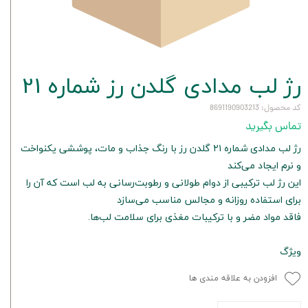
رژ لب مدادی گلدن رز شماره 21
کد محصول: 8691190903213
تماس بگیرید
رژ لب مدادی شماره ۲۱ گلدن رز با رنگ جذاب و مات، پوششی یکنواخت
و نرم ایجاد می‌کند
این رژ لب ترکیبی از دوام طولانی و رطوبت‌رسانی به لب است که آن را
برای استفاده روزانه و مجالس مناسب می‌سازد
فاقد مواد مضر و با ترکیبات مغذی برای سلامت لب‌ها.
ویژگ
افزودن به علاقه مندی ها