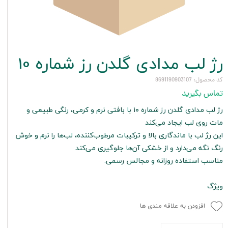
رژ لب مدادی گلدن رز شماره 10
کد محصول: 8691190903107
تماس بگیرید
رژ لب مدادی گلدن رز شماره ۱۰ با بافتی نرم و کرمی، رنگی طبیعی و
مات روی لب ایجاد می‌کند
این رژ لب با ماندگاری بالا و ترکیبات مرطوب‌کننده، لب‌ها را نرم و خوش
رنگ نگه می‌دارد و از خشکی آن‌ها جلوگیری می‌کند
مناسب استفاده روزانه و مجالس رسمی.
ویژگ
افزودن به علاقه مندی ها