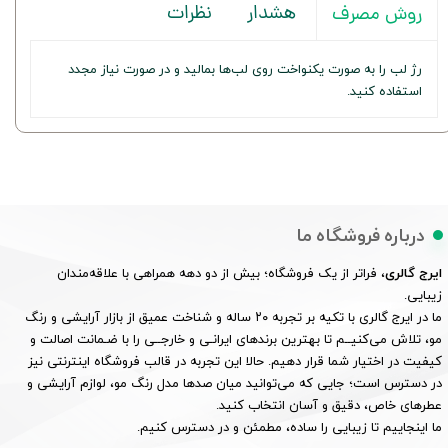
هشدار
نظرات
روش مصرف
رژ لب را به صورت یکنواخت روی لب‌ها بمالید و در صورت نیاز مجدد
استفاده کنید.
درباره فروشگاه ما
ایرج گالری
، فراتر از یک فروشگاه؛ بیش از دو دهه همراهی با علاقه‌مندان
زیبایی.
ما در ایرج گالری با تکیه بر تجربه ۲۰ ساله و شناخت عمیق از بازار آرایشی و رنگ
مو، تلاش می‌کنیــم تا بهترین برندهای ایرانـی و خارجــی را با ضـمانت اصالت و
کیفیت در اختیار شما قرار دهیم. حالا این تجربه در قالب فروشگاه اینترنتی نیز
در دسترس است؛ جایی که می‌توانید میان صدها مدل رنگ مو، لوازم آرایشی و
عطرهای خاص، دقیق و آسان انتخاب کنید.
ما اینجاییم تا زیبایی را ساده، مطمئن و در دسترس کنیم.