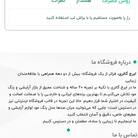
هشدار
نظرات
روش مصرف
رژ را به‌صورت مستقیم یا با براش لب استفاده کنید.
درباره فروشگاه ما
ایرج گالری
، فراتر از یک فروشگاه؛ بیش از دو دهه همراهی با علاقه‌مندان
زیبایی.
ما در ایرج گالری با تکیه بر تجربه ۲۰ ساله و شناخت عمیق از بازار آرایشی و رنگ
مو، تلاش می‌کنیــم تا بهترین برندهای ایرانـی و خارجــی را با ضـمانت اصالت و
کیفیت در اختیار شما قرار دهیم. حالا این تجربه در قالب فروشگاه اینترنتی نیز
در دسترس است؛ جایی که می‌توانید میان صدها مدل رنگ مو، لوازم آرایشی و
عطرهای خاص، دقیق و آسان انتخاب کنید.
ما اینجاییم تا زیبایی را ساده، مطمئن و در دسترس کنیم.
تماس با ما