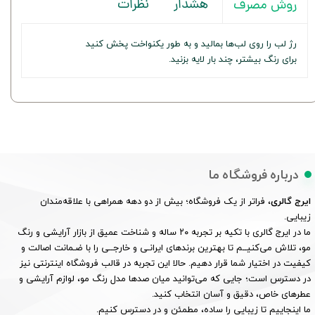
هشدار
نظرات
روش مصرف
رژ لب را روی لب‌ها بمالید و به طور یکنواخت پخش کنید
برای رنگ بیشتر، چند بار لایه بزنید.
درباره فروشگاه ما
ایرج گالری
، فراتر از یک فروشگاه؛ بیش از دو دهه همراهی با علاقه‌مندان
زیبایی.
ما در ایرج گالری با تکیه بر تجربه ۲۰ ساله و شناخت عمیق از بازار آرایشی و رنگ
مو، تلاش می‌کنیــم تا بهترین برندهای ایرانـی و خارجــی را با ضـمانت اصالت و
کیفیت در اختیار شما قرار دهیم. حالا این تجربه در قالب فروشگاه اینترنتی نیز
در دسترس است؛ جایی که می‌توانید میان صدها مدل رنگ مو، لوازم آرایشی و
عطرهای خاص، دقیق و آسان انتخاب کنید.
ما اینجاییم تا زیبایی را ساده، مطمئن و در دسترس کنیم.