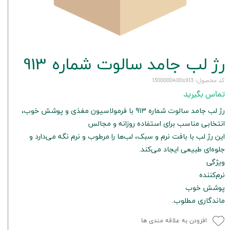
رژ لب جامد سالوت شماره 913
کد محصول: 1300000400s913
تماس بگیرید
رژ لب جامد سالوت شماره 913 با فرمولاسیون مغذی و پوشش خوب،
انتخابی مناسب برای استفاده روزانه و مجالس
این رژ لب با بافت نرم و سبک، لب‌ها را مرطوب و نرم نگه می‌دارد و
جلوه‌ای طبیعی ایجاد می‌کند.
ویژگی
نرم‌کننده
پوشش خوب
ماندگاری مطلوب.
افزودن به علاقه مندی ها