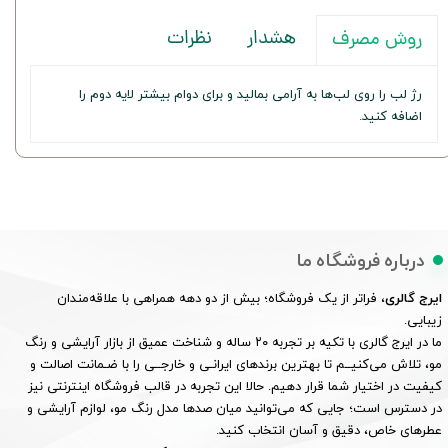
هشدار
نظرات
روش مصرف
رژ لب را روی لب‌ها به آرامی بمالید و برای دوام بیشتر لایه دوم را
اضافه کنید.
درباره فروشگاه ما
ایرج گالری
، فراتر از یک فروشگاه؛ بیش از دو دهه همراهی با علاقه‌مندان
زیبایی.
ما در ایرج گالری با تکیه بر تجربه ۲۰ ساله و شناخت عمیق از بازار آرایشی و رنگ
مو، تلاش می‌کنیــم تا بهترین برندهای ایرانـی و خارجــی را با ضـمانت اصالت و
کیفیت در اختیار شما قرار دهیم. حالا این تجربه در قالب فروشگاه اینترنتی نیز
در دسترس است؛ جایی که می‌توانید میان صدها مدل رنگ مو، لوازم آرایشی و
عطرهای خاص، دقیق و آسان انتخاب کنید.