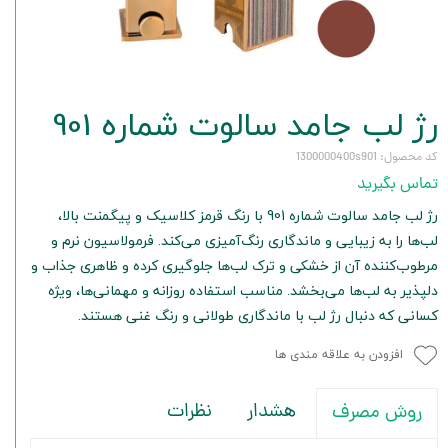
رژ لب جامد سالوت شماره 901
کد محصول: 1300000400s901
تماس بگیرید
رژ لب جامد سالوت شماره 901 با رنگ قرمز کلاسیک و پیگمنت بالا،
لب‌ها را به زیبایی و ماندگاری رنگ‌آمیزی می‌کند. فرمولاسیون نرم و
مرطوب‌کننده آن از خشکی و ترک لب‌ها جلوگیری کرده و ظاهری جذاب و
دلپذیر به لب‌ها می‌بخشد. مناسب استفاده روزانه و مهمانی‌ها، ویژه
کسانی که دنبال رژ لب با ماندگاری طولانی و رنگ غنی هستند.
افزودن به علاقه مندی ها
هشدار
نظرات
روش مصرف