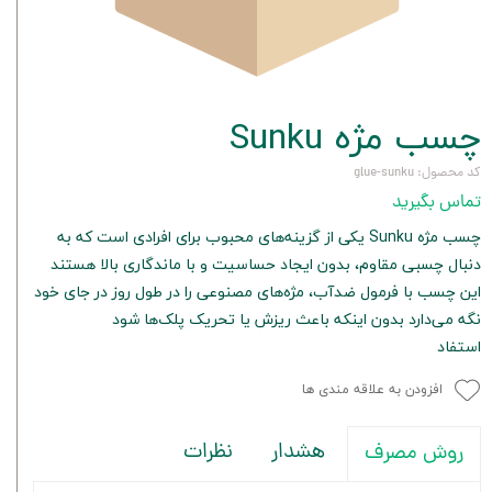
چسب مژه Sunku
کد محصول: glue-sunku
تماس بگیرید
چسب مژه Sunku یکی از گزینه‌های محبوب برای افرادی است که به
دنبال چسبی مقاوم، بدون ایجاد حساسیت و با ماندگاری بالا هستند
این چسب با فرمول ضدآب، مژه‌های مصنوعی را در طول روز در جای خود
نگه می‌دارد بدون اینکه باعث ریزش یا تحریک پلک‌ها شود
استفاد
افزودن به علاقه مندی ها
هشدار
نظرات
روش مصرف