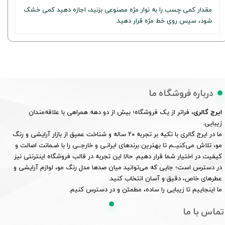
مقدار کمی چسب را به نوار مژه مصنوعی بزنید، اجازه دهید کمی خشک
شود، سپس روی خط مژه قرار دهید.
درباره فروشگاه ما
ایرج گالری
، فراتر از یک فروشگاه؛ بیش از دو دهه همراهی با علاقه‌مندان
زیبایی.
ما در ایرج گالری با تکیه بر تجربه ۲۰ ساله و شناخت عمیق از بازار آرایشی و رنگ
مو، تلاش می‌کنیــم تا بهترین برندهای ایرانـی و خارجــی را با ضـمانت اصالت و
کیفیت در اختیار شما قرار دهیم. حالا این تجربه در قالب فروشگاه اینترنتی نیز
در دسترس است؛ جایی که می‌توانید میان صدها مدل رنگ مو، لوازم آرایشی و
عطرهای خاص، دقیق و آسان انتخاب کنید.
ما اینجاییم تا زیبایی را ساده، مطمئن و در دسترس کنیم.
تماس با ما