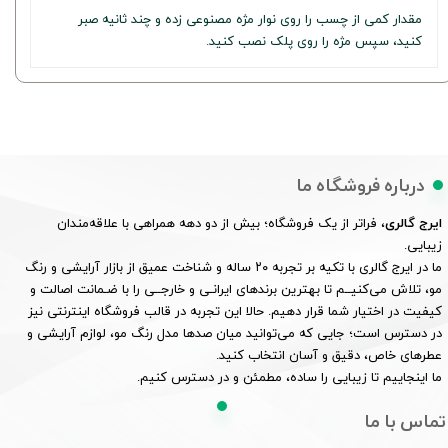
مقدار کمی از چسب را روی نوار مژه مصنوعی زده و چند ثانیه صبر
کنید، سپس مژه را روی پلک نصب کنید.
درباره فروشگاه ما
ایرج گالری
، فراتر از یک فروشگاه؛ بیش از دو دهه همراهی با علاقه‌مندان
زیبایی.
ما در ایرج گالری با تکیه بر تجربه ۲۰ ساله و شناخت عمیق از بازار آرایشی و رنگ
مو، تلاش می‌کنیــم تا بهترین برندهای ایرانـی و خارجــی را با ضـمانت اصالت و
کیفیت در اختیار شما قرار دهیم. حالا این تجربه در قالب فروشگاه اینترنتی نیز
در دسترس است؛ جایی که می‌توانید میان صدها مدل رنگ مو، لوازم آرایشی و
عطرهای خاص، دقیق و آسان انتخاب کنید.
ما اینجاییم تا زیبایی را ساده، مطمئن و در دسترس کنیم.
تماس با ما