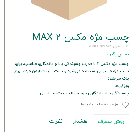
چسب مژه مکس 2 MAX
کد محصول: 120000670max2
تماس بگیرید
چسب مژه مکس 2 با قدرت چسبندگی بالا و ماندگاری مناسب، برای
نصب مژه مصنوعی استفاده می‌شود و باعث تثبیت ایمن مژه‌ها روی
پلک می‌شود.
ویژگی‌ها:
چسبندگی بالا، ماندگاری خوب، مناسب مژه مصنوعی
افزودن به علاقه مندی ها
هشدار
نظرات
روش مصرف