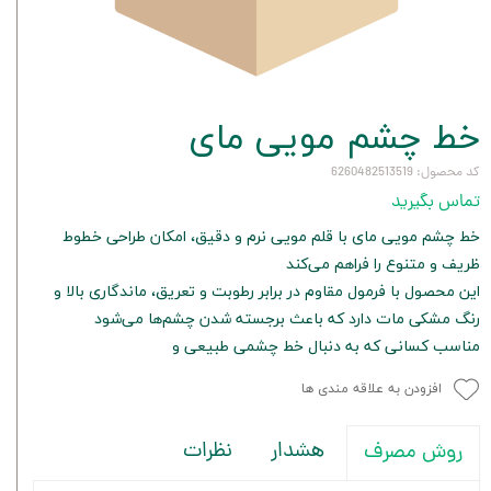
خط چشم مویی مای
کد محصول: 6260482513519
تماس بگیرید
خط چشم مویی مای با قلم مویی نرم و دقیق، امکان طراحی خطوط
ظریف و متنوع را فراهم می‌کند
این محصول با فرمول مقاوم در برابر رطوبت و تعریق، ماندگاری بالا و
رنگ مشکی مات دارد که باعث برجسته شدن چشم‌ها می‌شود
مناسب کسانی که به دنبال خط چشمی طبیعی و
افزودن به علاقه مندی ها
هشدار
نظرات
روش مصرف