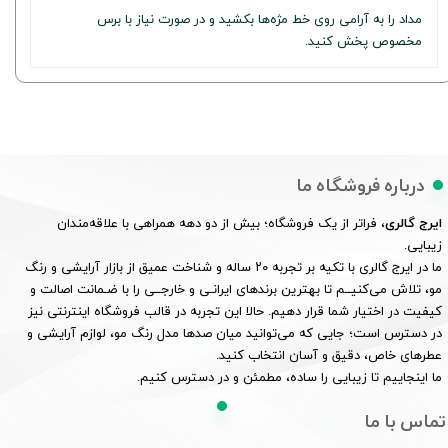
مداد را به آرامی روی خط مژه‌ها بکشید و در صورت نیاز با برس
مخصوص پخش کنید.
درباره فروشگاه ما
ایرج گالری
، فراتر از یک فروشگاه؛ بیش از دو دهه همراهی با علاقه‌مندان
زیبایی.
ما در ایرج گالری با تکیه بر تجربه ۲۰ ساله و شناخت عمیق از بازار آرایشی و رنگ
مو، تلاش می‌کنیــم تا بهترین برندهای ایرانـی و خارجــی را با ضـمانت اصالت و
کیفیت در اختیار شما قرار دهیم. حالا این تجربه در قالب فروشگاه اینترنتی نیز
در دسترس است؛ جایی که می‌توانید میان صدها مدل رنگ مو، لوازم آرایشی و
عطرهای خاص، دقیق و آسان انتخاب کنید.
ما اینجاییم تا زیبایی را ساده، مطمئن و در دسترس کنیم.
تماس با ما