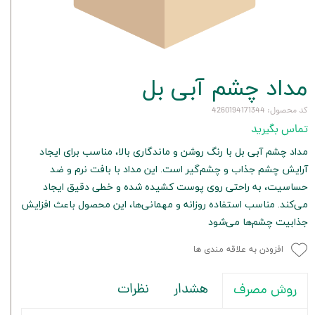
مداد چشم آبی بل
کد محصول: 4260194171344
تماس بگیرید
مداد چشم آبی بل با رنگ روشن و ماندگاری بالا، مناسب برای ایجاد
آرایش چشم جذاب و چشم‌گیر است. این مداد با بافت نرم و ضد
حساسیت، به راحتی روی پوست کشیده شده و خطی دقیق ایجاد
می‌کند. مناسب استفاده روزانه و مهمانی‌ها، این محصول باعث افزایش
جذابیت چشم‌ها می‌شود
افزودن به علاقه مندی ها
هشدار
نظرات
روش مصرف