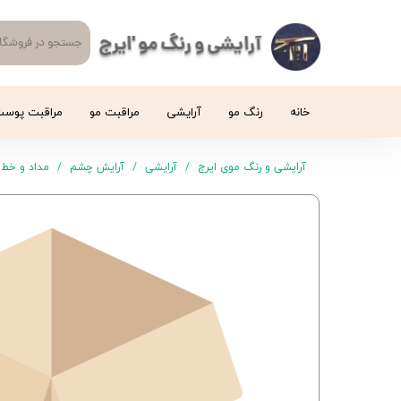
آرایشی و رنگ مو 'ایرج
خانه
رنگ مو
آرایشی
مراقبت مو
مراقبت پوس
آرایشی و رنگ موی ایرج
آرایشی
آرایش چشم
مداد و خط