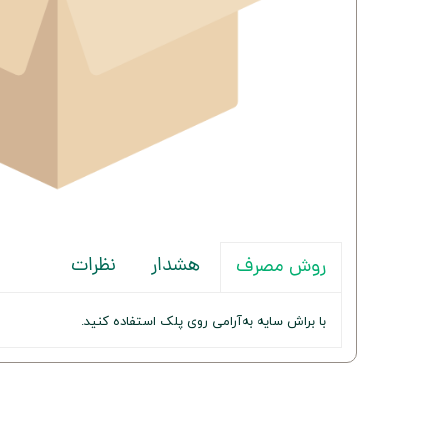
هشدار
نظرات
روش مصرف
با براش سایه به‌آرامی روی پلک استفاده کنید.