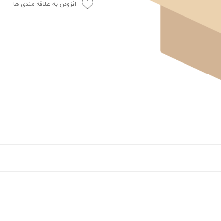
افزودن به علاقه مندی ها