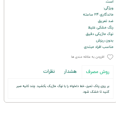
است.
ویژگی:
ماندگاری 24 ساعته
ضد تعریق
رنگ مشکی غلیظ
نوک ماژیکی دقیق
بدون ریزش
مناسب افراد مبتدی
افزودن به علاقه مندی ها
هشدار
نظرات
روش مصرف
بر روی پلک تمیز، خط دلخواه را با نوک ماژیک بکشید. چند ثانیه صبر
کنید تا خشک شود.