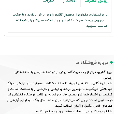
هشدار
نظرات
روش مصرف
برای استفاده، مقداری از محصول کانتور را روی براش بردارید و با حرکات
ملایم روی پوست صورت بکشید. پس از استفاده، براش را با شوینده
مناسب بشویید.
درباره فروشگاه ما
ایرج گالری
، فراتر از یک فروشگاه؛ بیش از دو دهه همراهی با علاقه‌مندان
زیبایی.
ما در ایرج گالری با تکیه بر تجربه ۲۰ ساله و شناخت عمیق از بازار آرایشی و رنگ
مو، تلاش می‌کنیــم تا بهترین برندهای ایرانـی و خارجــی را با ضـمانت اصالت و
کیفیت در اختیار شما قرار دهیم. حالا این تجربه در قالب فروشگاه اینترنتی نیز
در دسترس است؛ جایی که می‌توانید میان صدها مدل رنگ مو، لوازم آرایشی و
عطرهای خاص، دقیق و آسان انتخاب کنید.
ما اینجاییم تا زیبایی را ساده، مطمئن و در دسترس کنیم.