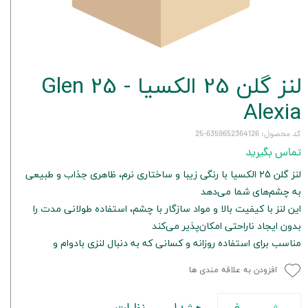
لنز گلن 25 الکسیا - Glen 25
Alexia
کد محصول: 6359652364126-25
تماس بگیرید
لنز گلن 25 الکسیا با رنگی زیبا و ساختاری نرم، ظاهری جذاب و طبیعی
به چشم‌های شما می‌دهد
این لنز با کیفیت بالا و مواد سازگار با چشم، استفاده طولانی مدت را
بدون ایجاد ناراحتی امکان‌پذیر می‌کند
مناسب برای استفاده روزانه و کسانی که به دنبال لنزی بادوام و
افزودن به علاقه مندی ها