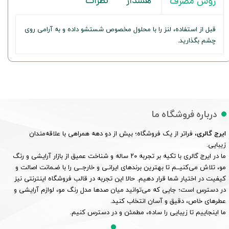
هشدار
نظرات
روش مصرف
قبل از استفاده، لنز را با محلول مخصوص شستشو داده و به آرامی روی
چشم بگذارید.
درباره فروشگاه ما
ایرج گالری
، فراتر از یک فروشگاه؛ بیش از دو دهه همراهی با علاقه‌مندان
زیبایی.
ما در ایرج گالری با تکیه بر تجربه ۲۰ ساله و شناخت عمیق از بازار آرایشی و رنگ
مو، تلاش می‌کنیــم تا بهترین برندهای ایرانـی و خارجــی را با ضـمانت اصالت و
کیفیت در اختیار شما قرار دهیم. حالا این تجربه در قالب فروشگاه اینترنتی نیز
در دسترس است؛ جایی که می‌توانید میان صدها مدل رنگ مو، لوازم آرایشی و
عطرهای خاص، دقیق و آسان انتخاب کنید.
ما اینجاییم تا زیبایی را ساده، مطمئن و در دسترس کنیم.