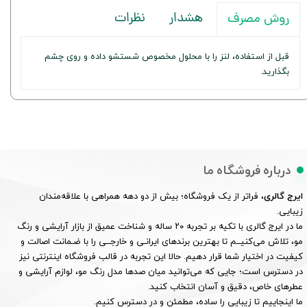
هشدار
نظرات
روش مصرف
قبل از استفاده، لنز را با محلول مخصوص شستشو داده و روی چشم
بگذارید.
درباره فروشگاه ما
ایرج گالری
، فراتر از یک فروشگاه؛ بیش از دو دهه همراهی با علاقه‌مندان
زیبایی.
ما در ایرج گالری با تکیه بر تجربه ۲۰ ساله و شناخت عمیق از بازار آرایشی و رنگ
مو، تلاش می‌کنیــم تا بهترین برندهای ایرانـی و خارجــی را با ضـمانت اصالت و
کیفیت در اختیار شما قرار دهیم. حالا این تجربه در قالب فروشگاه اینترنتی نیز
در دسترس است؛ جایی که می‌توانید میان صدها مدل رنگ مو، لوازم آرایشی و
عطرهای خاص، دقیق و آسان انتخاب کنید.
ما اینجاییم تا زیبایی را ساده، مطمئن و در دسترس کنیم.