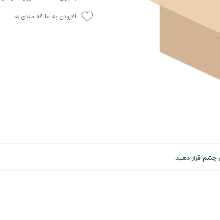
افزودن به علاقه مندی ها
 چشم قرار دهید.