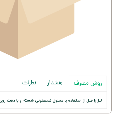
هشدار
نظرات
روش مصرف
لنز را قبل از استفاده با محلول ضدعفونی شسته و با دقت روی