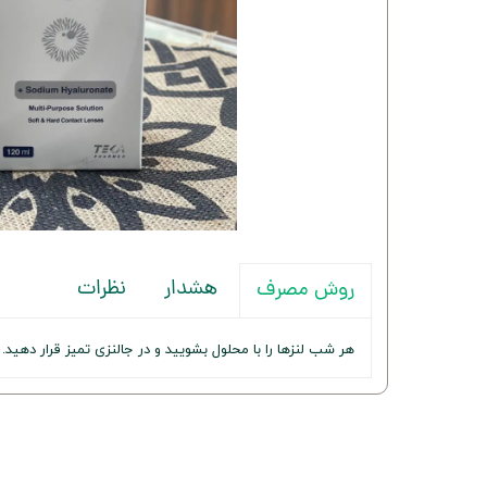
هشدار
نظرات
روش مصرف
هر شب لنزها را با محلول بشویید و در جالنزی تمیز قرار دهید.