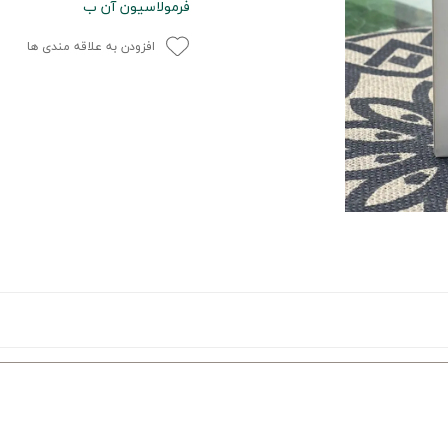
فرمولاسیون آن ب
افزودن به علاقه مندی ها