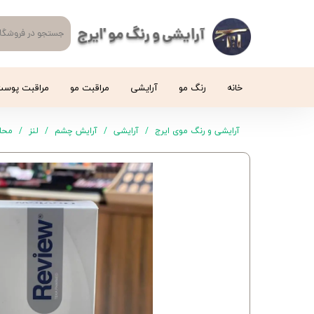
آرایشی و رنگ مو 'ایرج
خانه
رنگ مو
آرایشی
مراقبت مو
مراقبت پوس
آرایشی و رنگ موی ایرج
آرایشی
آرایش چشم
لنز
محلول