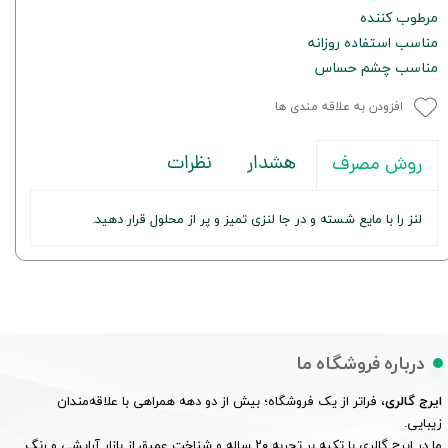
مرطوب کننده
مناسب استفاده روزانه
مناسب چشم حساس
افزودن به علاقه مندی ها
هشدار
نظرات
روش مصرف
لنز را با مایع شسته و در جا لنزی تمیز و پر از محلول قرار دهید.
درباره فروشگاه ما
ایرج گالری
، فراتر از یک فروشگاه؛ بیش از دو دهه همراهی با علاقه‌مندان
زیبایی.
ما در ایرج گالری با تکیه بر تجربه ۲۰ ساله و شناخت عمیق از بازار آرایشی و رنگ