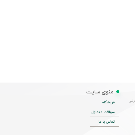
منوی سایت
شرقی
فروشگاه
سوالات متداول
تماس با ما