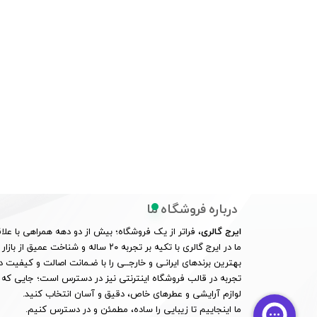
درباره فروشگاه ما
ایرج گالری
، فراتر از یک فروشگاه؛ بیش از دو دهه همراهی با علاق
ما در ایرج گالری با تکیه بر تجربه ۲۰ ساله و
بهترین برندهای ایرانـی و خارجــی را با ضـمانت اصالت و کیفیت در
تجربه در قالب فروشگاه اینترنتی نیز در دسترس است؛ جایی که 
لوازم آرایشی و عطرهای خاص، دقیق و آسان انتخاب کنید.
ما اینجاییم تا زیبایی را ساده، مطمئن و در دسترس کنیم.