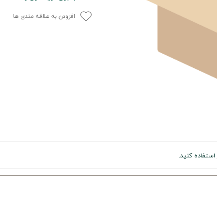
افزودن به علاقه مندی ها
استفاده کنید.