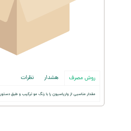
هشدار
نظرات
روش مصرف
مقدار مناسبی از واریاسیون را با رنگ مو ترکیب و طبق دستور 