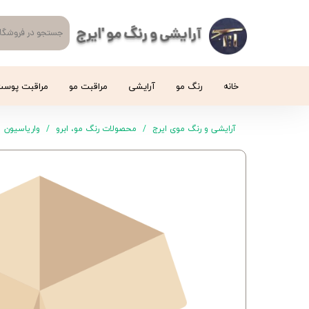
آرایشی و رنگ مو 'ایرج
خانه
رنگ مو
آرایشی
مراقبت مو
مراقبت پوس
آرایشی و رنگ موی ایرج
محصولات رنگ مو، ابرو
واریاسیون