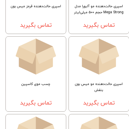
اسپری حالت‌دهنده مو آلبورا مدل
اسپری حالت‌دهنده قرمز میس بون
Mega Strong حجم ۵۰۰ میلی‌لیتر
تماس بگیرید
تماس بگیرید
اسپری حالت‌دهنده مو میس بون
چسب موی کاسپین
بنفش
تماس بگیرید
تماس بگیرید