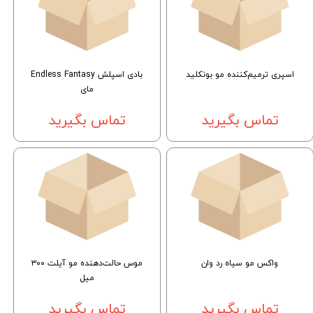
اسپری ترمیم‌کننده مو بونکلید
بادی اسپلش Endless Fantasy
مای
تماس بگیرید
تماس بگیرید
واکس مو سیاه رد وان
موس حالت‌دهنده مو آیلت ۳۰۰
میل
تماس بگیرید
تماس بگیرید