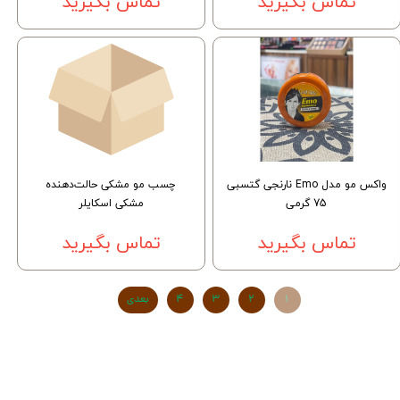
تماس بگیرید
تماس بگیرید
واکس مو مدل Emo نارنجی گتسبی
چسب مو مشکی حالت‌دهنده
75 گرمی
مشکی اسکایلر
تماس بگیرید
تماس بگیرید
۱
۲
۳
۴
بعدی