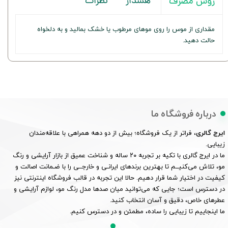
هشدار
نظرات
روش مصرف
مقداری از موس را روی موهای مرطوب یا خشک بمالید و به دلخواه
حالت دهید.
درباره فروشگاه ما
ایرج گالری
، فراتر از یک فروشگاه؛ بیش از دو دهه همراهی با علاقه‌مندان
زیبایی.
ما در ایرج گالری با تکیه بر تجربه ۲۰ ساله و شناخت عمیق از بازار آرایشی و رنگ
مو، تلاش می‌کنیــم تا بهترین برندهای ایرانـی و خارجــی را با ضـمانت اصالت و
کیفیت در اختیار شما قرار دهیم. حالا این تجربه در قالب فروشگاه اینترنتی نیز
در دسترس است؛ جایی که می‌توانید میان صدها مدل رنگ مو، لوازم آرایشی و
عطرهای خاص، دقیق و آسان انتخاب کنید.
ما اینجاییم تا زیبایی را ساده، مطمئن و در دسترس کنیم.