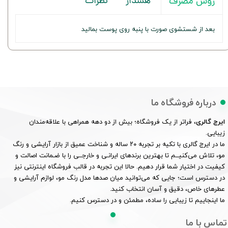
هشدار
نظرات
روش مصرف
بعد از شستشوی صورت با پنبه روی پوست بمالید
درباره فروشگاه ما
ایرج گالری
، فراتر از یک فروشگاه؛ بیش از دو دهه همراهی با علاقه‌مندان
زیبایی.
ما در ایرج گالری با تکیه بر تجربه ۲۰ ساله و شناخت عمیق از بازار آرایشی و رنگ
مو، تلاش می‌کنیــم تا بهترین برندهای ایرانـی و خارجــی را با ضـمانت اصالت و
کیفیت در اختیار شما قرار دهیم. حالا این تجربه در قالب فروشگاه اینترنتی نیز
در دسترس است؛ جایی که می‌توانید میان صدها مدل رنگ مو، لوازم آرایشی و
عطرهای خاص، دقیق و آسان انتخاب کنید.
ما اینجاییم تا زیبایی را ساده، مطمئن و در دسترس کنیم.
تماس با ما