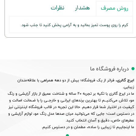
هشدار
نظرات
روش مصرف
کرم را روی پوست تمیز بمالید و به آرامی پخش کنید تا جذب شود.
درباره فروشگاه ما
ایرج گالری
، فراتر از یک فروشگاه؛ بیش از دو دهه همراهی با علاقه‌مندان
زیبایی.
ما در ایرج گالری با تکیه بر تجربه ۲۰ ساله و شناخت عمیق از بازار آرایشی و رنگ
مو، تلاش می‌کنیــم تا بهترین برندهای ایرانـی و خارجــی را با ضـمانت اصالت و
کیفیت در اختیار شما قرار دهیم. حالا این تجربه در قالب فروشگاه اینترنتی نیز
در دسترس است؛ جایی که می‌توانید میان صدها مدل رنگ مو، لوازم آرایشی و
عطرهای خاص، دقیق و آسان انتخاب کنید.
ما اینجاییم تا زیبایی را ساده، مطمئن و در دسترس کنیم.