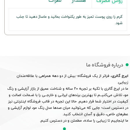
هشدار
نظرات
روش مصرف
کرم را روی پوست تمیز به طور یکنواخت بمالید و ماساژ دهید تا جذب
شود.
درباره فروشگاه ما
ایرج گالری
، فراتر از یک فروشگاه؛ بیش از دو دهه همراهی با علاقه‌مندان
زیبایی.
ما در ایرج گالری با تکیه بر تجربه ۲۰ ساله و شناخت عمیق از بازار آرایشی و رنگ
مو، تلاش می‌کنیــم تا بهترین برندهای ایرانـی و خارجــی را با ضـمانت اصالت و
کیفیت در اختیار شما قرار دهیم. حالا این تجربه در قالب فروشگاه اینترنتی نیز
در دسترس است؛ جایی که می‌توانید میان صدها مدل رنگ مو، لوازم آرایشی و
عطرهای خاص، دقیق و آسان انتخاب کنید.
ما اینجاییم تا زیبایی را ساده، مطمئن و در دسترس کنیم.