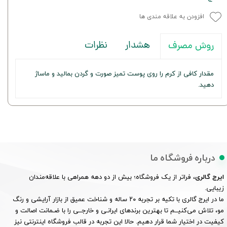
افزودن به علاقه مندی ها
هشدار
نظرات
روش مصرف
مقدار کافی از کرم را روی پوست تمیز صورت و گردن بمالید و ماساژ
دهید.
درباره فروشگاه ما
ایرج گالری
، فراتر از یک فروشگاه؛ بیش از دو دهه همراهی با علاقه‌مندان
زیبایی.
ما در ایرج گالری با تکیه بر تجربه ۲۰ ساله و شناخت عمیق از بازار آرایشی و رنگ
مو، تلاش می‌کنیــم تا بهترین برندهای ایرانـی و خارجــی را با ضـمانت اصالت و
کیفیت در اختیار شما قرار دهیم. حالا این تجربه در قالب فروشگاه اینترنتی نیز