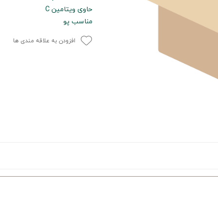
حاوی ویتامین C
مناسب پو
افزودن به علاقه مندی ها