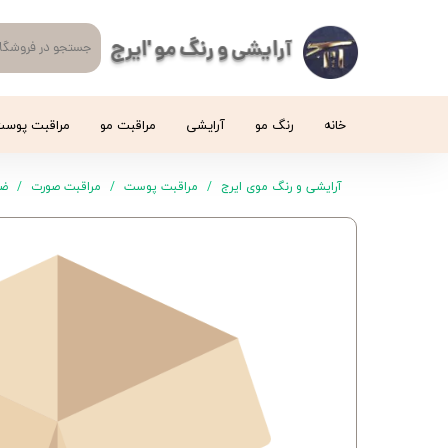
آرایشی و رنگ مو 'ایرج
خانه
رنگ مو
آرایشی
مراقبت مو
مراقبت پوس
آرایشی و رنگ موی ایرج
مراقبت پوست
مراقبت صورت
ضد