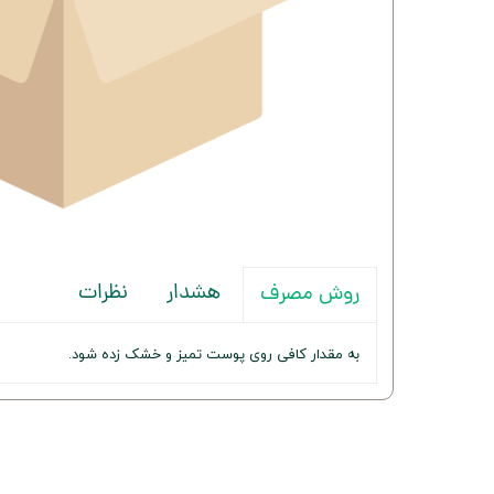
هشدار
نظرات
روش مصرف
به مقدار کافی روی پوست تمیز و خشک زده شود.