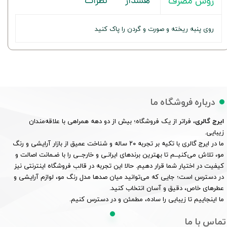
هشدار
نظرات
روش مصرف
روی پنبه ریخته و صورت و گردن را پاک کنید
درباره فروشگاه ما
ایرج گالری
، فراتر از یک فروشگاه؛ بیش از دو دهه همراهی با علاقه‌مندان
زیبایی.
ما در ایرج گالری با تکیه بر تجربه ۲۰ ساله و شناخت عمیق از بازار آرایشی و رنگ
مو، تلاش می‌کنیــم تا بهترین برندهای ایرانـی و خارجــی را با ضـمانت اصالت و
کیفیت در اختیار شما قرار دهیم. حالا این تجربه در قالب فروشگاه اینترنتی نیز
در دسترس است؛ جایی که می‌توانید میان صدها مدل رنگ مو، لوازم آرایشی و
عطرهای خاص، دقیق و آسان انتخاب کنید.
ما اینجاییم تا زیبایی را ساده، مطمئن و در دسترس کنیم.
تماس با ما