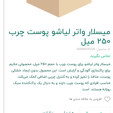
میسلار واتر لیاشو پوست چرب
250 میل
کد محصول: 6260001134126
تماس بگیرید
میسلار واتر لیاشو برای پوست چرب با حجم 250 میل، محصولی ملایم
برای پاکسازی آلودگی و آرایش است. این محصول بدون ایجاد خشکی
پوست، منافذ را تمیز کرده و به کنترل چربی اضافی کمک می‌کند.
مناسب افرادی که پوست چرب دارند و به دنبال یک پاک‌کننده سبک
روزانه هستند. است
افزودن به علاقه مندی ها