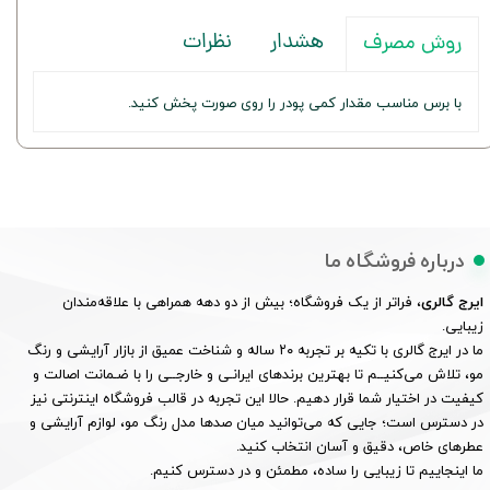
هشدار
نظرات
روش مصرف
با برس مناسب مقدار کمی پودر را روی صورت پخش کنید.
درباره فروشگاه ما
ایرج گالری
، فراتر از یک فروشگاه؛ بیش از دو دهه همراهی با علاقه‌مندان
زیبایی.
ما در ایرج گالری با تکیه بر تجربه ۲۰ ساله و شناخت عمیق از بازار آرایشی و رنگ
مو، تلاش می‌کنیــم تا بهترین برندهای ایرانـی و خارجــی را با ضـمانت اصالت و
کیفیت در اختیار شما قرار دهیم. حالا این تجربه در قالب فروشگاه اینترنتی نیز
در دسترس است؛ جایی که می‌توانید میان صدها مدل رنگ مو، لوازم آرایشی و
عطرهای خاص، دقیق و آسان انتخاب کنید.
ما اینجاییم تا زیبایی را ساده، مطمئن و در دسترس کنیم.