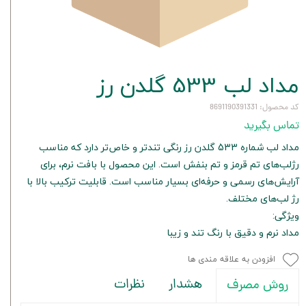
مداد لب 533 گلدن رز
کد محصول: 8691190391331
تماس بگیرید
مداد لب شماره 533 گلدن رز رنگی تندتر و خاص‌تر دارد که مناسب
رژلب‌های تم قرمز و تم بنفش است. این محصول با بافت نرم، برای
آرایش‌های رسمی و حرفه‌ای بسیار مناسب است. قابلیت ترکیب بالا با
رژ لب‌های مختلف.
ویژگی:
مداد نرم و دقیق با رنگ تند و زیبا
افزودن به علاقه مندی ها
هشدار
نظرات
روش مصرف