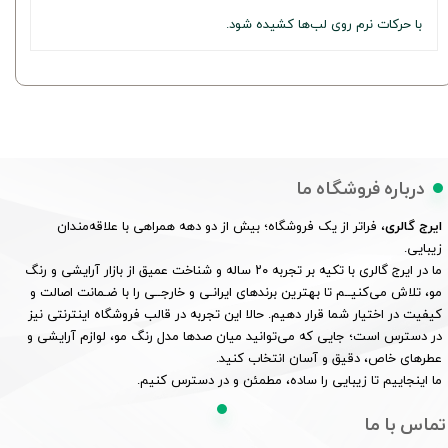
با حرکات نرم روی لب‌ها کشیده شود.
درباره فروشگاه ما
ایرج گالری
، فراتر از یک فروشگاه؛ بیش از دو دهه همراهی با علاقه‌مندان
زیبایی.
ما در ایرج گالری با تکیه بر تجربه ۲۰ ساله و شناخت عمیق از بازار آرایشی و رنگ
مو، تلاش می‌کنیــم تا بهترین برندهای ایرانـی و خارجــی را با ضـمانت اصالت و
کیفیت در اختیار شما قرار دهیم. حالا این تجربه در قالب فروشگاه اینترنتی نیز
در دسترس است؛ جایی که می‌توانید میان صدها مدل رنگ مو، لوازم آرایشی و
عطرهای خاص، دقیق و آسان انتخاب کنید.
ما اینجاییم تا زیبایی را ساده، مطمئن و در دسترس کنیم.
تماس با ما